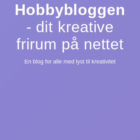
Hobbybloggen
- dit kreative
frirum på nettet
En blog for alle med lyst til kreativitet